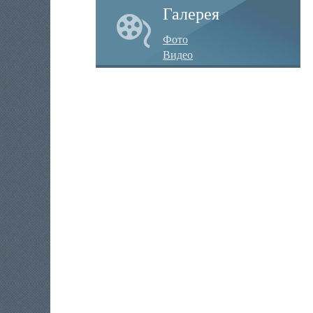
Галерея
Фото
Видео