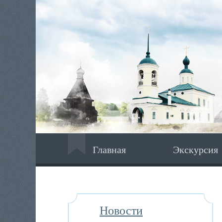
Главная
Экскурсия
Новости