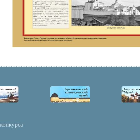
 конкурса