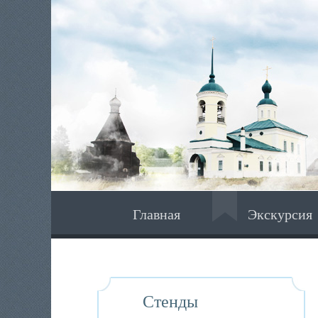
Главная
Экскурсия
Стенды