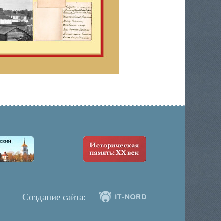
Создание сайта: