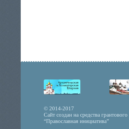
© 2014-2017
Сайт создан на средства грантового
“Православная инициатива”