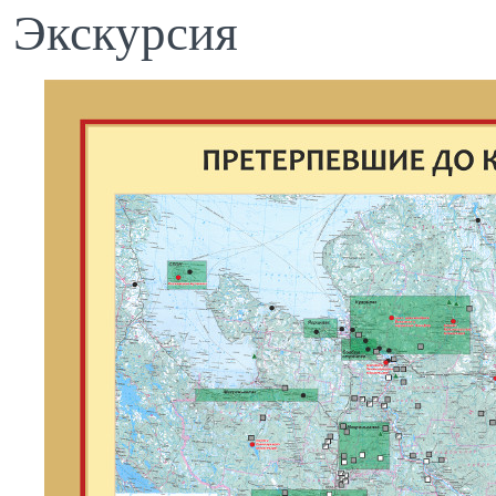
Экскурсия