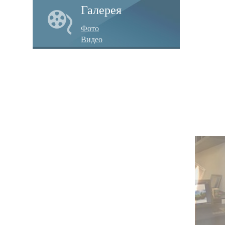
Галерея
Фото
Видео