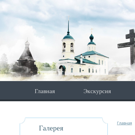
Главная
Экскурсия
Главная
Галерея