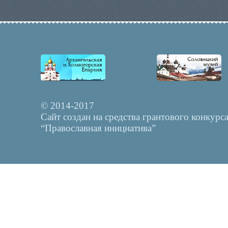
© 2014-2017
Сайт создан на средства грантового конкурс
“Православная инициатива”