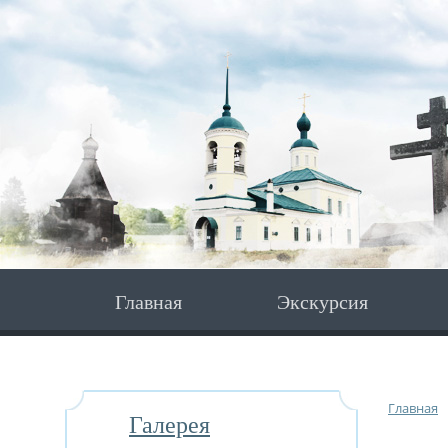
Главная
Экскурсия
Главная
Галерея