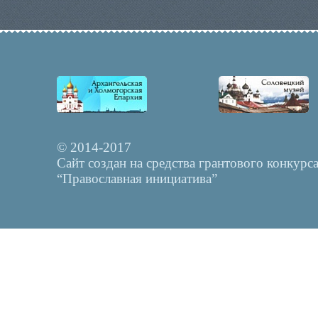
© 2014-2017
Сайт создан на средства грантового конкурс
“Православная инициатива”