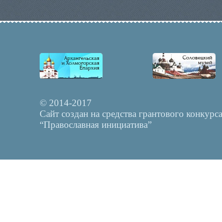
© 2014-2017
Сайт создан на средства грантового конкурс
“Православная инициатива”