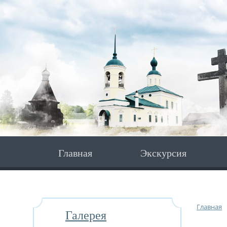
Главная
Экскурсия
Главная
Галерея