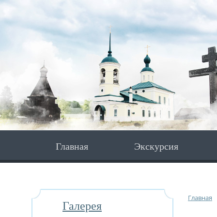
Главная
Экскурсия
Главная
Галерея