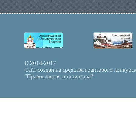
© 2014-2017
Сайт создан на средства грантового конкурс
“Православная инициатива”