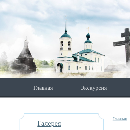
Главная
Экскурсия
Главная
Галерея