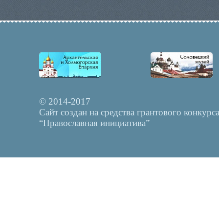
© 2014-2017
Сайт создан на средства грантового конкурс
“Православная инициатива”