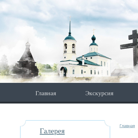
Главная
Экскурсия
Главная
Галерея