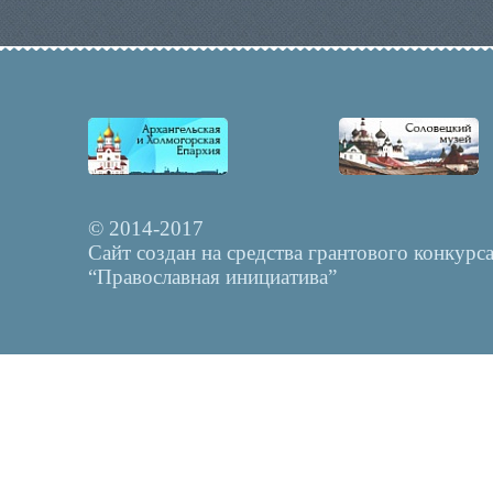
© 2014-2017
Сайт создан на средства грантового конкурс
“Православная инициатива”