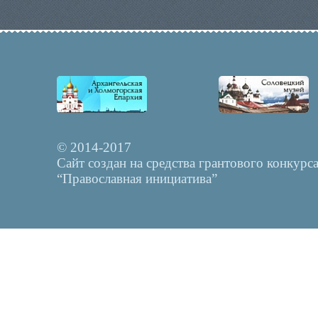
© 2014-2017
Сайт создан на средства грантового конкурс
“Православная инициатива”