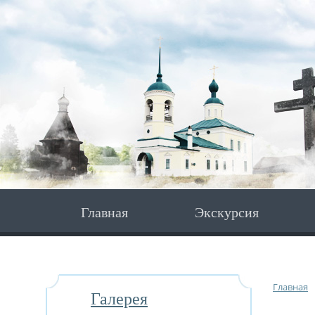
Главная
Экскурсия
Главная
Галерея