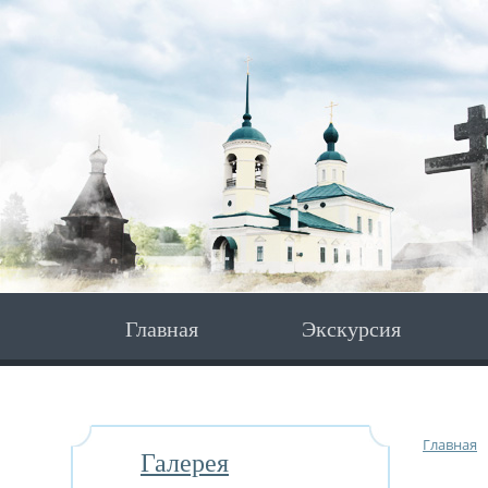
Главная
Экскурсия
Главная
Галерея