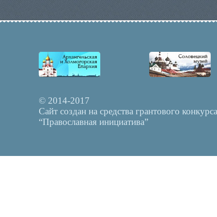
© 2014-2017
Сайт создан на средства грантового конкурс
“Православная инициатива”