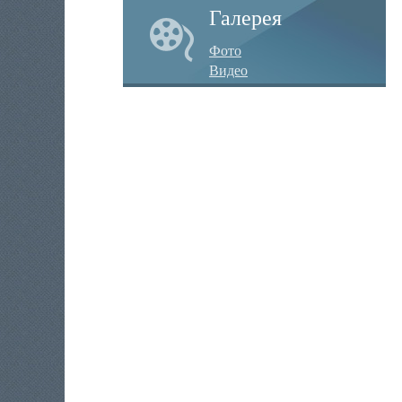
Галерея
Фото
Видео