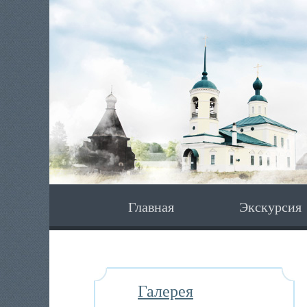
Главная
Экскурсия
Галерея