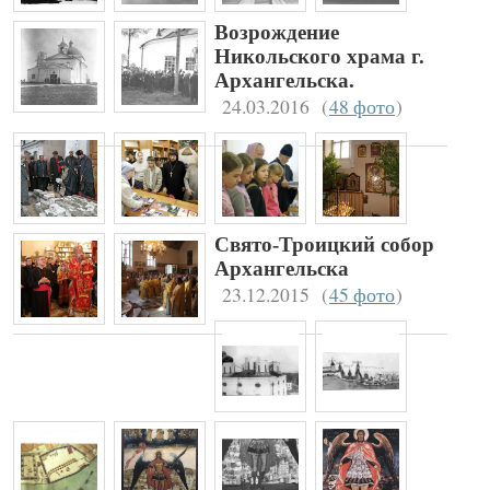
Возрождение
Никольского храма г.
Архангельска.
24.03.2016
(
48 фото
)
Свято-Троицкий собор
Архангельска
23.12.2015
(
45 фото
)