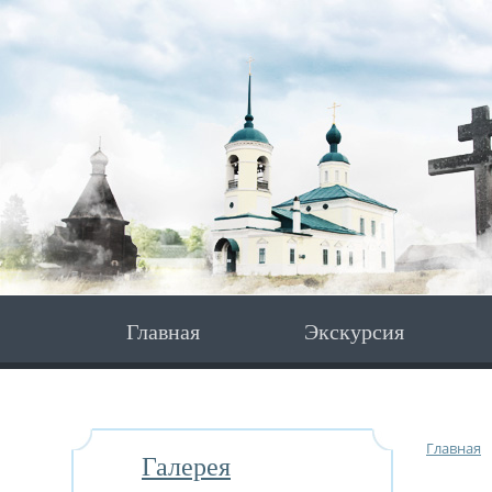
Главная
Экскурсия
Главная
Галерея