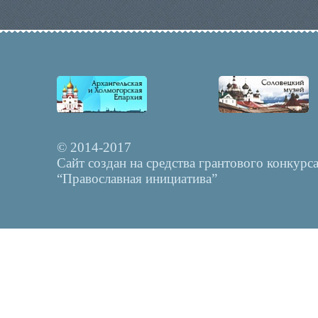
© 2014-2017
Сайт создан на средства грантового конкурс
“Православная инициатива”