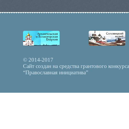
© 2014-2017
Сайт создан на средства грантового конкурс
“Православная инициатива”