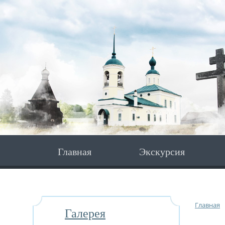
Главная
Экскурсия
Главная
Галерея