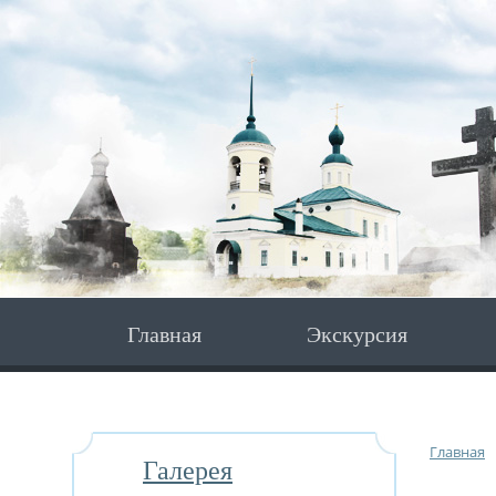
Главная
Экскурсия
Главная
Галерея