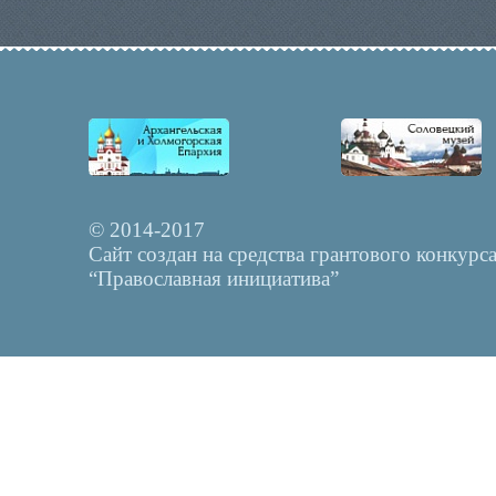
© 2014-2017
Сайт создан на средства грантового конкурс
“Православная инициатива”