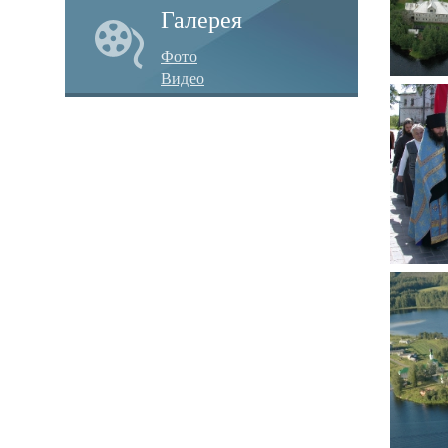
Галерея
Фото
Видео