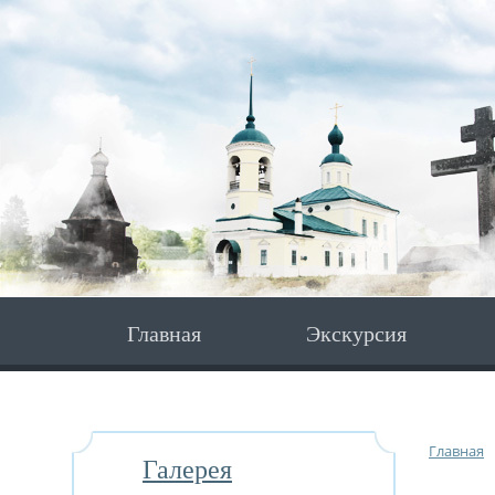
Главная
Экскурсия
Главная
Галерея