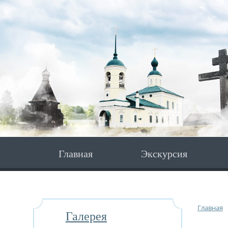
Главная
Экскурсия
Главная
Галерея