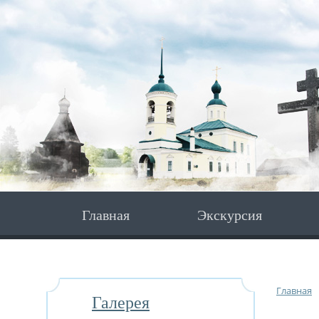
Главная
Экскурсия
Главная
Галерея