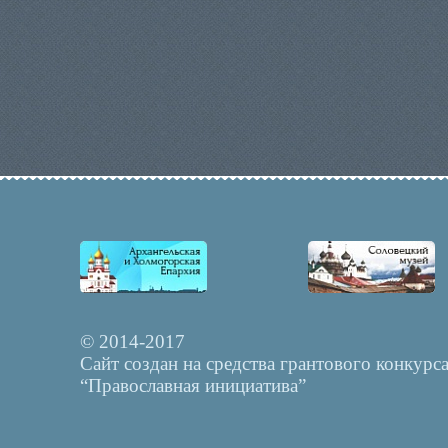
© 2014-2017
Сайт создан на средства грантового конкурс
“Православная инициатива”