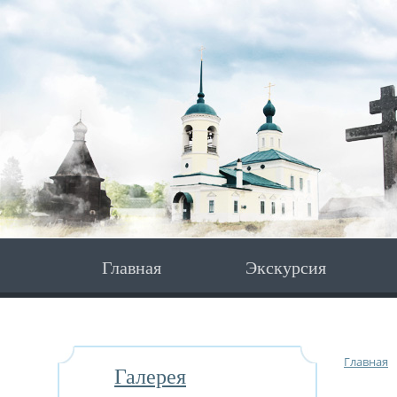
Главная
Экскурсия
Главная
Галерея