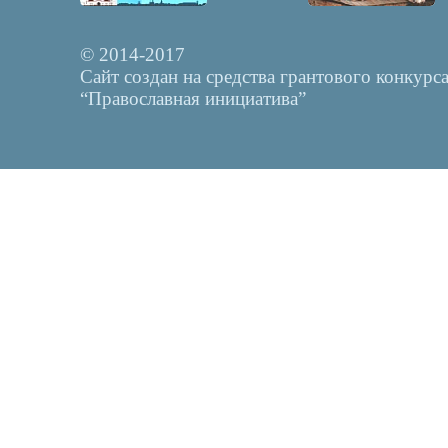
© 2014-2017
Сайт создан на средства грантового конкурс
“Православная инициатива”