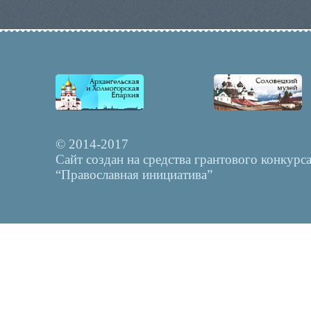
© 2014-2017
Сайт создан на средства грантового конкурс
“Православная инициатива”