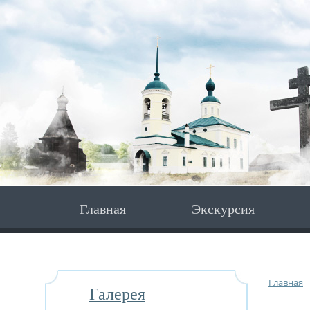
Главная
Экскурсия
Главная
Галерея