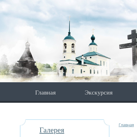
Главная
Экскурсия
Главная
Галерея