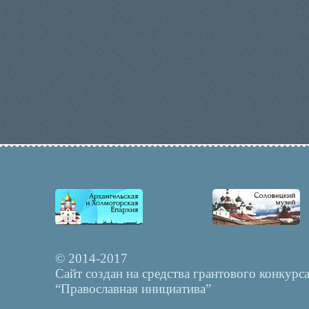
© 2014-2017
Сайт создан на средства грантового конкурс
“Православная инициатива”