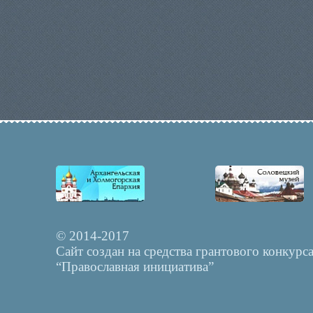
© 2014-2017
Сайт создан на средства грантового конкурс
“Православная инициатива”