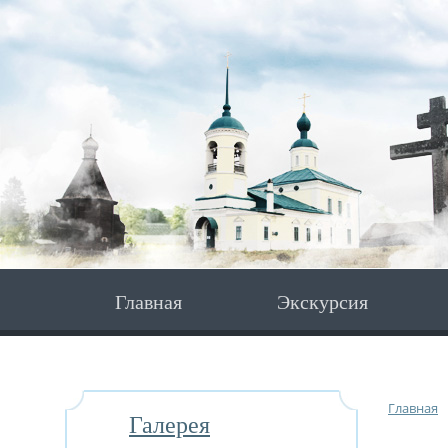
Главная
Экскурсия
Главная
Галерея