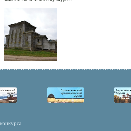
 конкурса