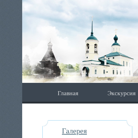
Главная
Экскурсия
Галерея