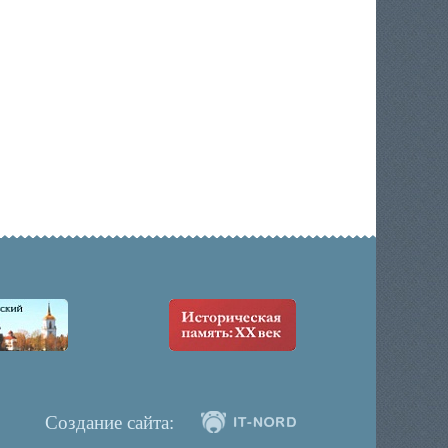
Создание сайта: