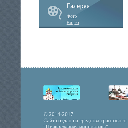
Галерея
Фото
Видео
© 2014-2017
Сайт создан на средства грантового
“Православная инициатива”