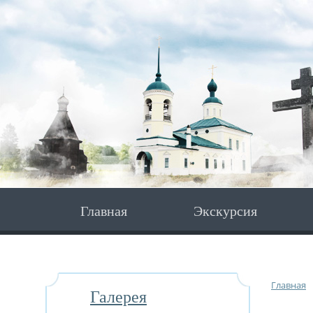
Главная
Экскурсия
Главная
Галерея