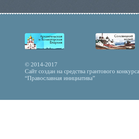
© 2014-2017
Сайт создан на средства грантового конкурс
“Православная инициатива”