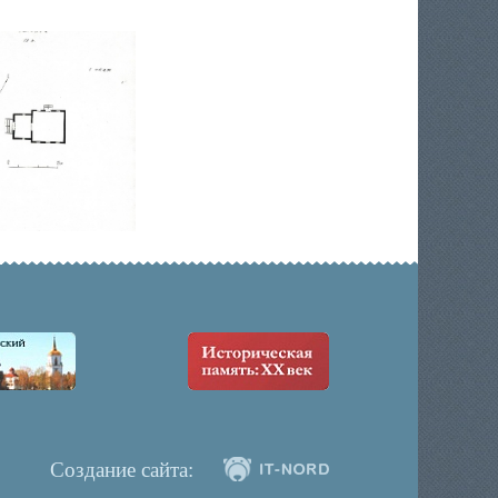
Создание сайта: