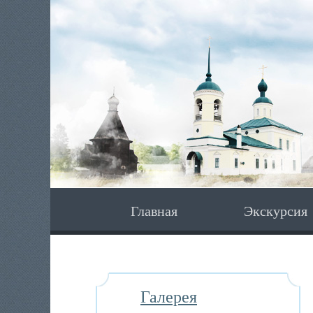
Главная
Экскурсия
Галерея