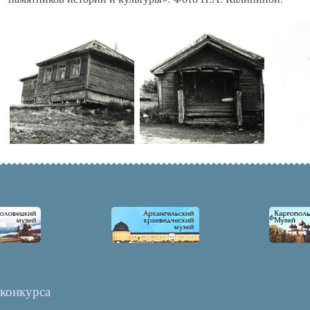
 конкурса