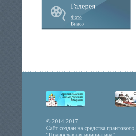
Галерея
Фото
Видео
© 2014-2017
Сайт создан на средства грантового
“Православная инициатива”