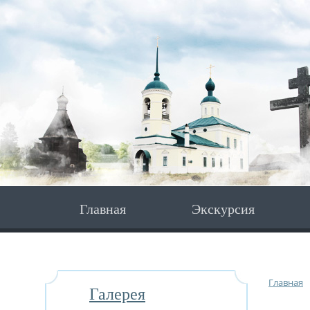
Главная
Экскурсия
Главная
Галерея