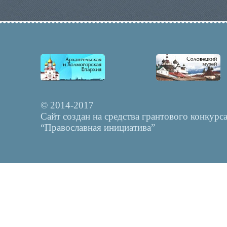
© 2014-2017
Сайт создан на средства грантового конкурс
“Православная инициатива”