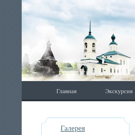
Главная
Экскурсия
Галерея