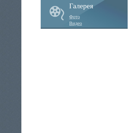
Галерея
Фото
Видео