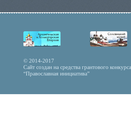
© 2014-2017
Сайт создан на средства грантового конкурс
“Православная инициатива”