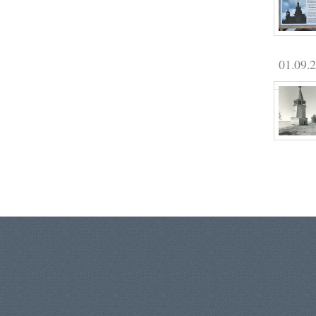
01.09.