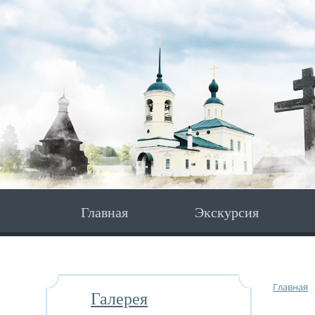
Главная
Экскурсия
Главная
Галерея