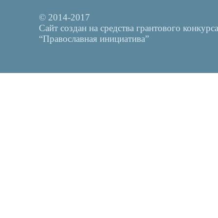
© 2014-2017
Сайт создан на средства грантового конкурс
“Православная инициатива”