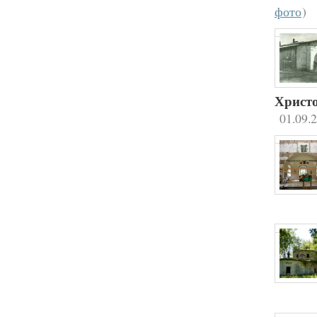
фото
)
Христо
01.09.