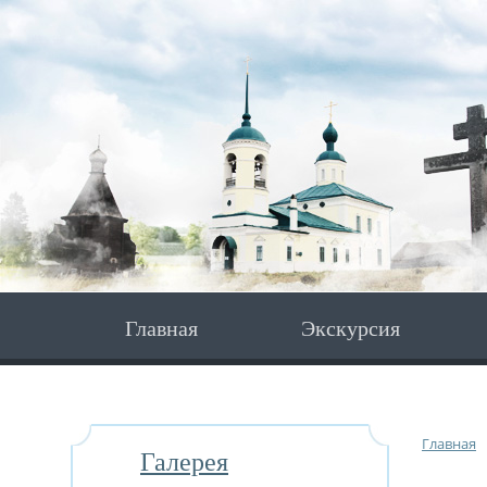
Главная
Экскурсия
Главная
Галерея