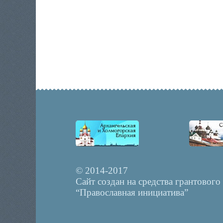
© 2014-2017
Сайт создан на средства грантового
“Православная инициатива”