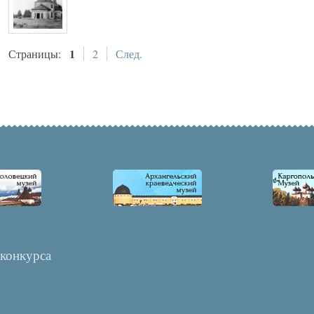
1
Страницы:
2
След.
 конкурса