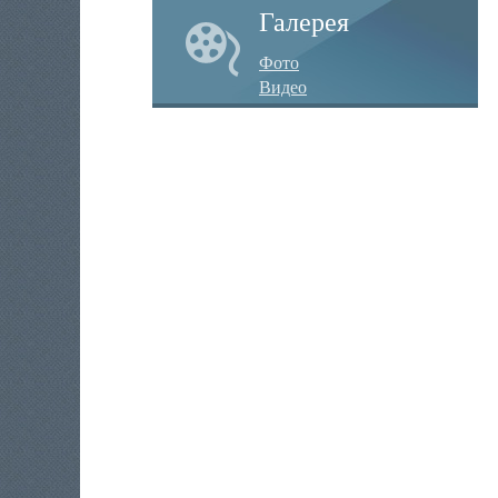
Галерея
Фото
Видео