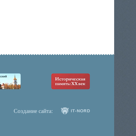
Создание сайта: