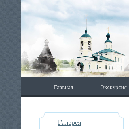
Главная
Экскурсия
Галерея