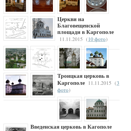
Церкви на
Благовещенской
площади в Каргополе
11.11.2015
(
10 фото
)
Троицкая церковь в
11.11.2015
(
3
Каргополе
фото
)
Введенская церковь в Кагополе