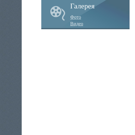
Галерея
Фото
Видео