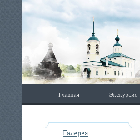
Главная
Экскурсия
Галерея