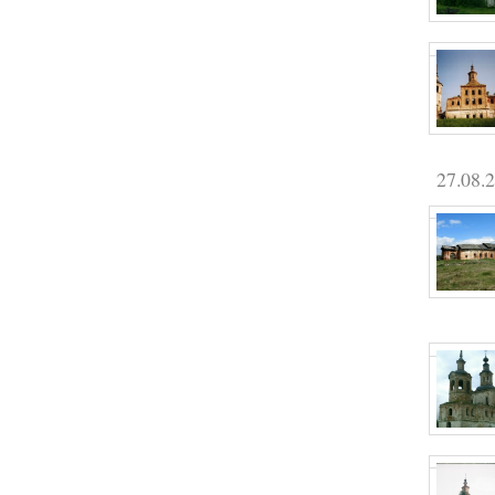
27.08.