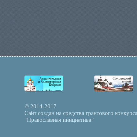
© 2014-2017
Сайт создан на средства грантового конкурс
“Православная инициатива”