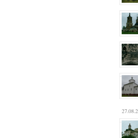
27.08.