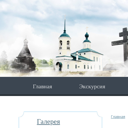
Главная
Экскурсия
Главная
Галерея