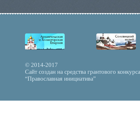
© 2014-2017
Сайт создан на средства грантового конкурс
“Православная инициатива”