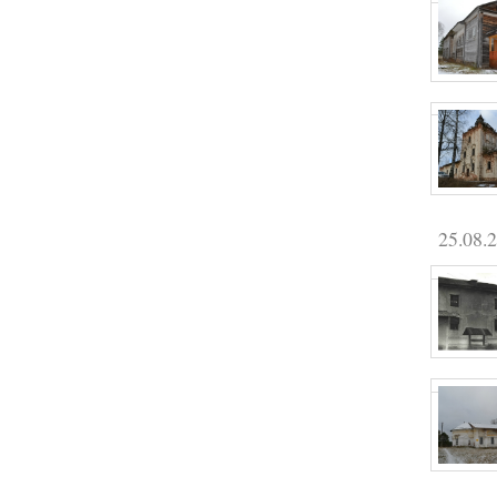
25.08.