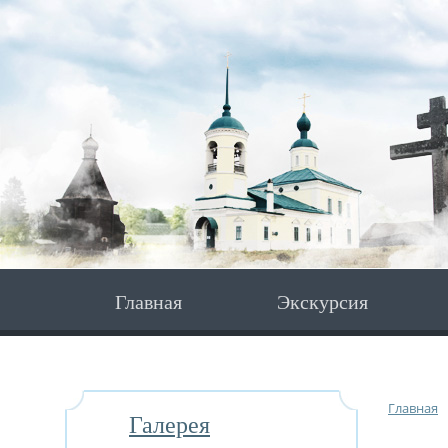
Главная
Экскурсия
Главная
Галерея