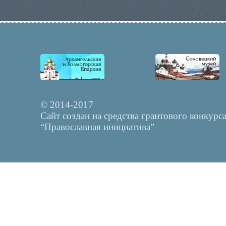
© 2014-2017
Сайт создан на средства грантового конкурс
“Православная инициатива”