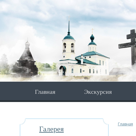
Главная
Экскурсия
Главная
Галерея