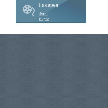
Галерея
Фото
Видео