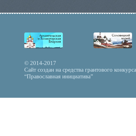
© 2014-2017
Сайт создан на средства грантового конкурс
“Православная инициатива”