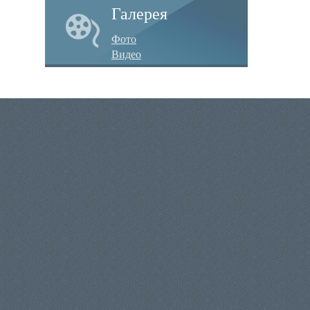
Галерея
Фото
Видео