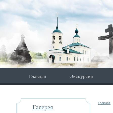
Главная
Экскурсия
Главная
Галерея