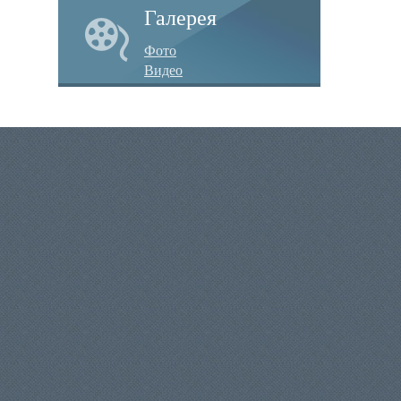
Галерея
Фото
Видео