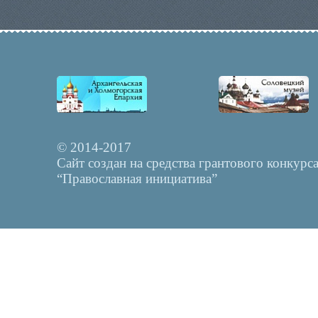
© 2014-2017
Сайт создан на средства грантового конкурс
“Православная инициатива”