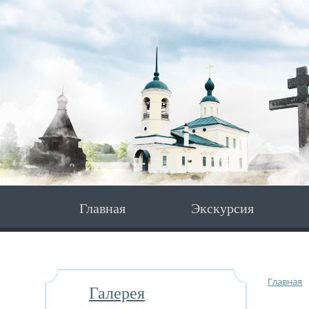
Главная
Экскурсия
Главная
Галерея