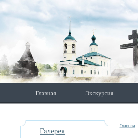
Главная
Экскурсия
Главная
Галерея