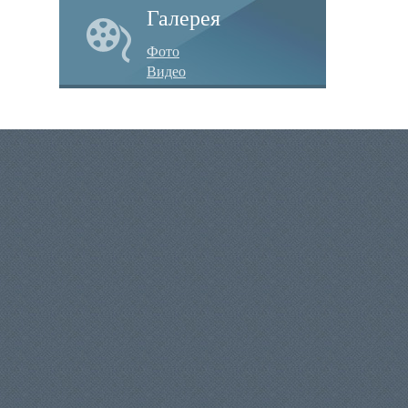
Галерея
Фото
Видео