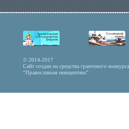
© 2014-2017
Сайт создан на средства грантового конкурс
“Православная инициатива”