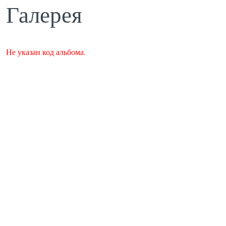
Галерея
Не указан код альбома.