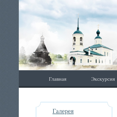
Главная
Экскурсия
Галерея