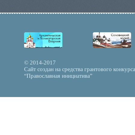
© 2014-2017
Сайт создан на средства грантового конкурс
“Православная инициатива”