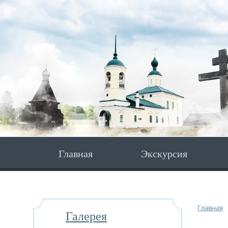
Главная
Экскурсия
Главная
Галерея