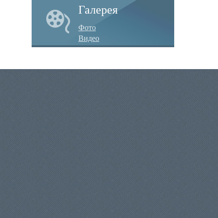
Галерея
Фото
Видео