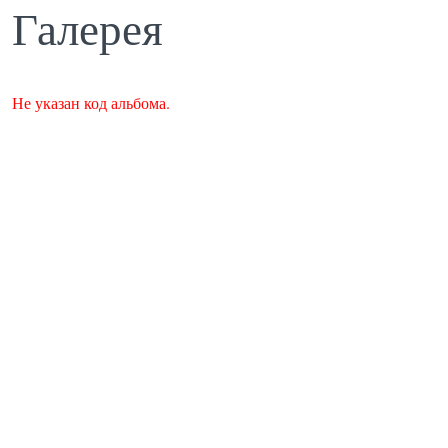
Галерея
Не указан код альбома.