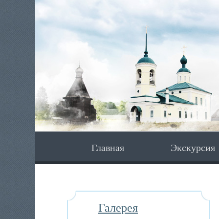
Главная
Экскурсия
Галерея