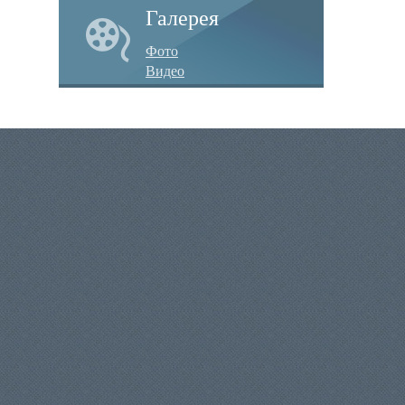
Галерея
Фото
Видео