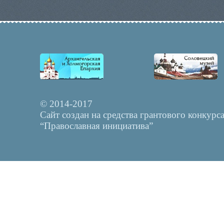
© 2014-2017
Сайт создан на средства грантового конкурс
“Православная инициатива”