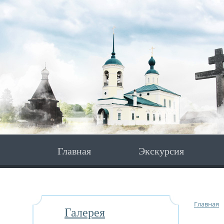
Главная
Экскурсия
Главная
Галерея