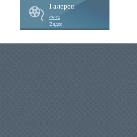
Галерея
Фото
Видео