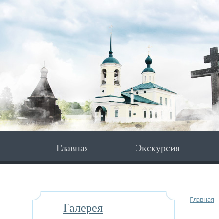
Главная
Экскурсия
Главная
Галерея