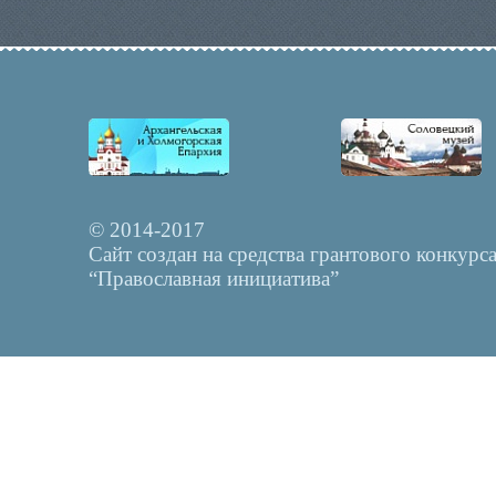
© 2014-2017
Сайт создан на средства грантового конкурс
“Православная инициатива”