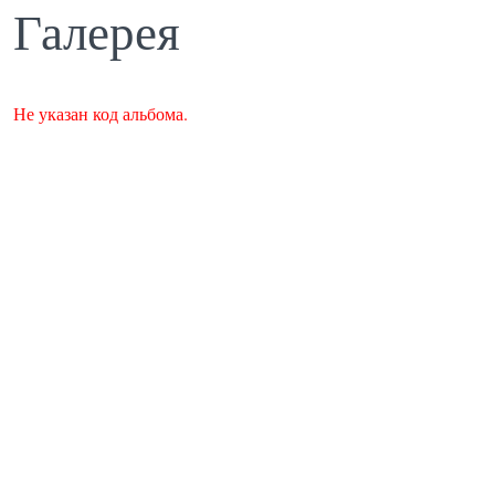
Галерея
Не указан код альбома.