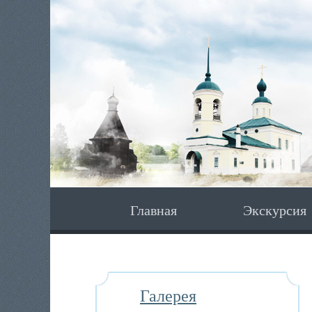
Главная
Экскурсия
Галерея