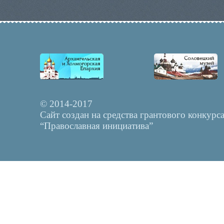
© 2014-2017
Сайт создан на средства грантового конкурс
“Православная инициатива”