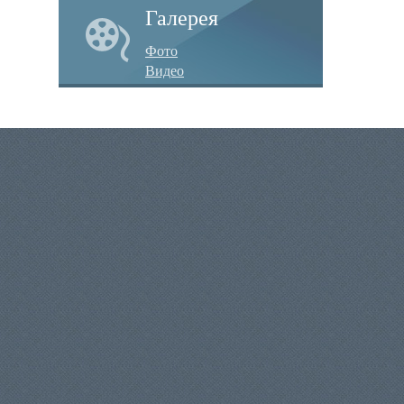
Галерея
Фото
Видео