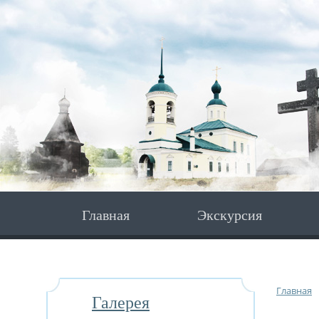
Главная
Экскурсия
Главная
Галерея