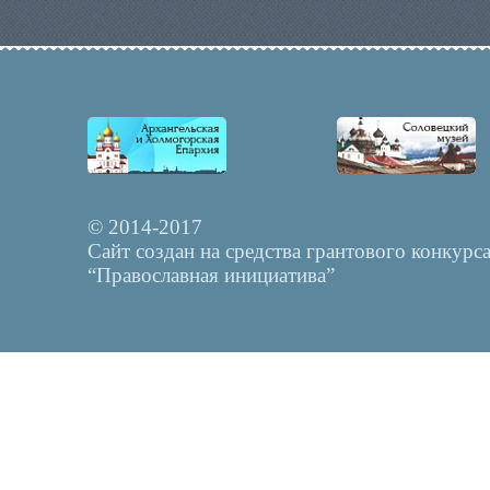
© 2014-2017
Сайт создан на средства грантового конкурс
“Православная инициатива”