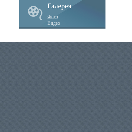
Галерея
Фото
Видео