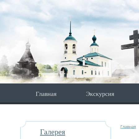
Главная
Экскурсия
Главная
Галерея