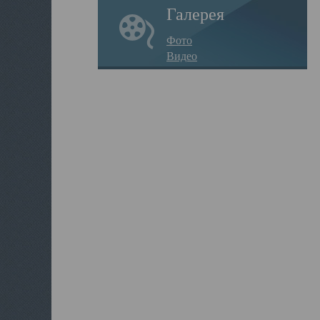
Галерея
Фото
Видео