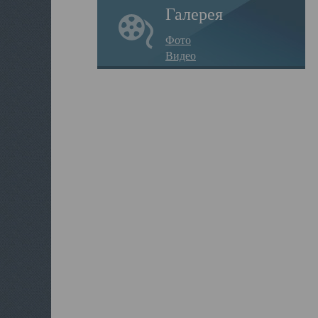
Галерея
Фото
Видео