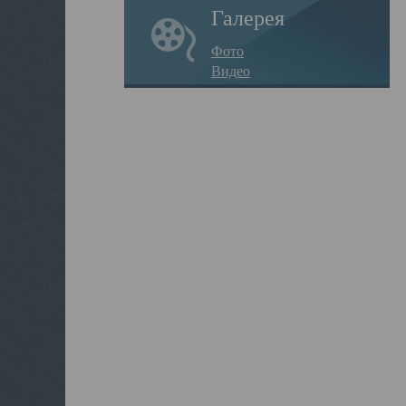
Галерея
Фото
Видео