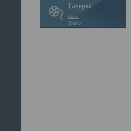
Галерея
Фото
Видео