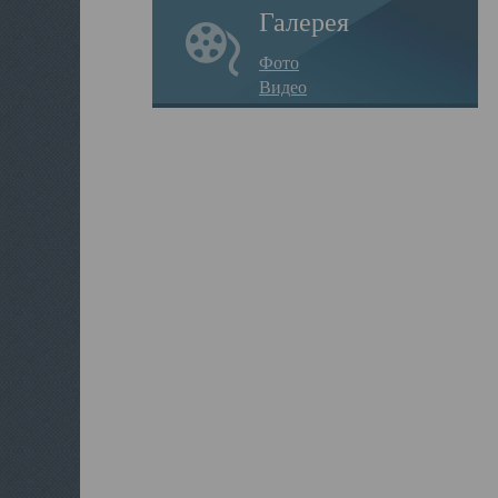
Галерея
Фото
Видео